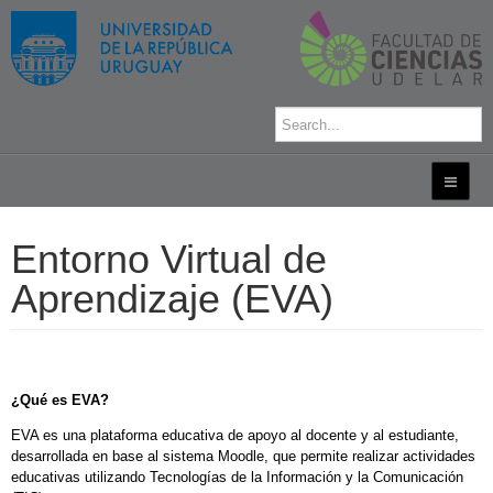
Entorno Virtual de
Aprendizaje (EVA)
¿Qué es EVA?
EVA es una plataforma educativa de apoyo al docente y al estudiante,
desarrollada en base al sistema Moodle, que permite realizar actividades
educativas utilizando Tecnologías de la Información y la Comunicación