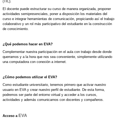
(TIC).
El docente puede estructurar su curso de manera organizada, proponer
actividades semipresenciales, poner a disposición los materiales del
curso e integrar herramientas de comunicación, propiciando así el trabajo
colaborativo y un rol más participativo del estudiante en la construcción
de conocimiento.
¿Qué podemos hacer en EVA?
Complementar nuestra participación en el aula con trabajo desde donde
querramos y a la hora que nos sea conveniente, simplemente utilizando
una computadora con conexión a internet.
¿Cómo podemos utilizar el EVA?
Como estudiante universitario, tenemos primero que activar nuestro
usuario en EVA y crear nuestro perfil de estudiante. De esta forma,
podremos ser parte del entorno virtual y acceder a los cursos,
actividades y además comunicarnos con docentes y compañeros.
EVA
Acceso a