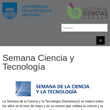
Semana Ciencia y
Tecnología
La Semana de la Ciencia y la Tecnología (Semanacyt) se realiza todos
los años en el mes de mayo y es un evento que celebra la ciencia y la