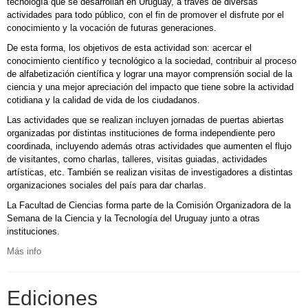
tecnología que se desarrollan en Uruguay, a través de diversas
actividades para todo público, con el fin de promover el disfrute por el
conocimiento y la vocación de futuras generaciones.
De esta forma, los objetivos de esta actividad son: acercar el
conocimiento científico y tecnológico a la sociedad, contribuir al proceso
de alfabetización científica y lograr una mayor comprensión social de la
ciencia y una mejor apreciación del impacto que tiene sobre la actividad
cotidiana y la calidad de vida de los ciudadanos.
Las actividades que se realizan incluyen jornadas de puertas abiertas
organizadas por distintas instituciones de forma independiente pero
coordinada, incluyendo además otras actividades que aumenten el flujo
de visitantes, como charlas, talleres, visitas guiadas, actividades
artísticas, etc. También se realizan visitas de investigadores a distintas
organizaciones sociales del país para dar charlas.
La Facultad de Ciencias forma parte de la Comisión Organizadora de la
Semana de la Ciencia y la Tecnología del Uruguay junto a otras
instituciones.
Más info
Ediciones