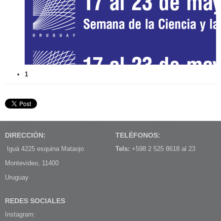
1
DIRECCIÓN:
TELÉFONOS:
Iguá 4225 esquina Mataojo
Tels:
+598 2 525 8618 al 23
Montevideo, 11400
Uruguay
REDES SOCIALES
Instagram: