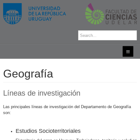
Geografía
Líneas de investigación
Las principales líneas de investigación del Departamento de Geografía
son:
Estudios Socioterritoriales