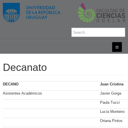
Decanato
DECANO
Juan Cristina
Asistentes Académicos
Javier Gorga
Paula Tucci
Lucía Monteiro
Oriana Pintos