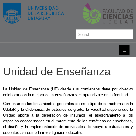
Unidad de Enseñanza
La Unidad de Enseñanza (UE) desde sus comienzos tiene por objetivo
colaborar con la mejora de la enseñanza y el aprendizaje en la facultad.
Con base en los lineamientos generales de este tipo de estructuras en la
UdelaR y la Ordenanza de estudios de grado, la Facultad dispone que la
Unidad aporte a la generación de insumos, el asesoramiento a los
espacios cogobernados en el tratamiento de las temáticas de enseñanza,
el diseño y la implementación de actividades de apoyo a estudiantes y
docentes así como la investigación educativa.