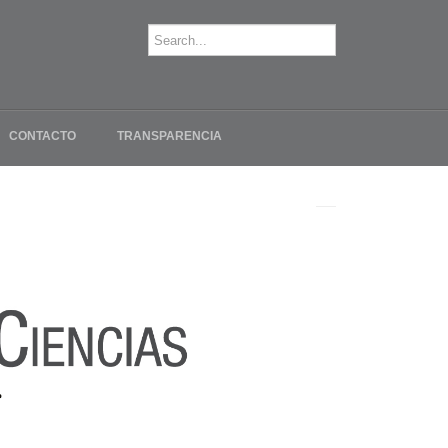
CONTACTO
TRANSPARENCIA