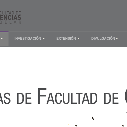
INVESTIGACIÓN
EXTENSIÓN
DIVULGACIÓN