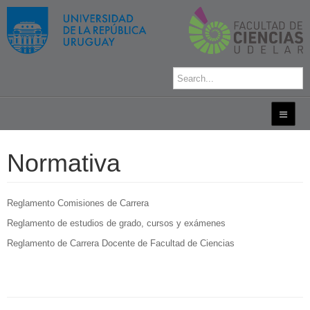
Normativa
Reglamento Comisiones de Carrera
Reglamento de estudios de grado, cursos y exámenes
Reglamento de Carrera Docente de Facultad de Ciencias