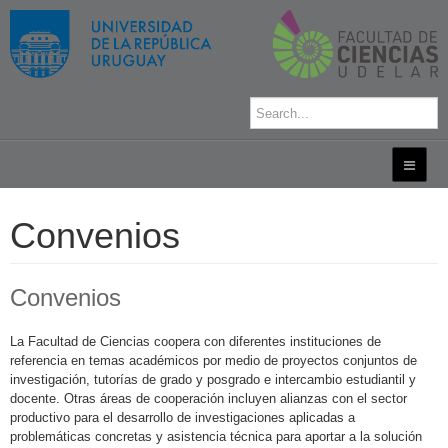
Convenios
Convenios
La Facultad de Ciencias coopera con diferentes instituciones de
referencia en temas académicos por medio de proyectos conjuntos de
investigación, tutorías de grado y posgrado e intercambio estudiantil y
docente. Otras áreas de cooperación incluyen alianzas con el sector
productivo para el desarrollo de investigaciones aplicadas a
problemáticas concretas y asistencia técnica para aportar a la solución