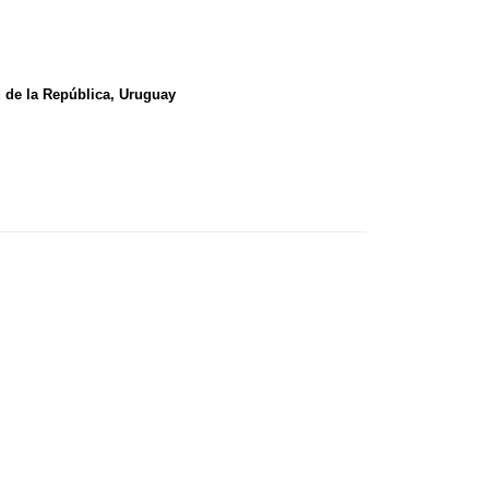
d de la República, Uruguay