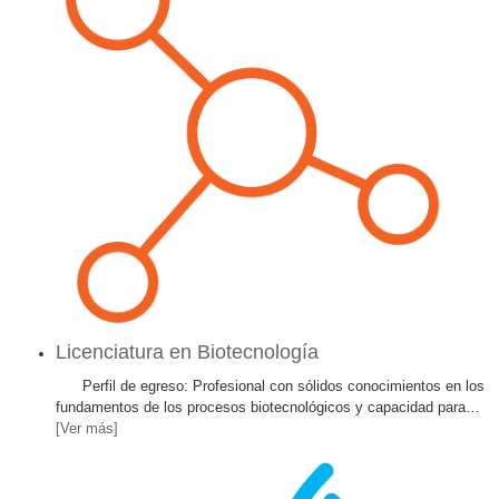
Licenciatura en Biotecnología
Perfil de egreso: Profesional con sólidos conocimientos en los
fundamentos de los procesos biotecnológicos y capacidad para
…
[Ver más]