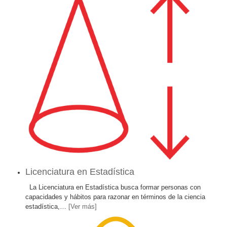
Licenciatura en Estadística
La Licenciatura en Estadística busca formar personas con
capacidades y hábitos para razonar en términos de la ciencia
estadística,
…
[Ver más]