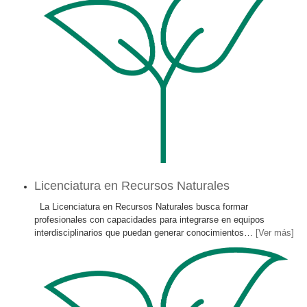
Licenciatura en Recursos Naturales
La Licenciatura en Recursos Naturales busca formar
profesionales con capacidades para integrarse en equipos
interdisciplinarios que puedan generar conocimientos
…
[Ver más]