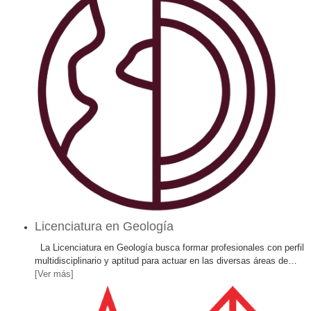
Licenciatura en Geología
La Licenciatura en Geología busca formar profesionales con perfil
multidisciplinario y aptitud para actuar en las diversas áreas de
…
[Ver más]