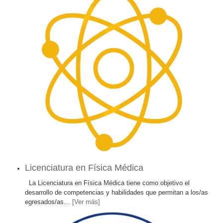
Licenciatura en Física Médica
La Licenciatura en Física Médica tiene como objetivo el
desarrollo de competencias y habilidades que permitan a los/as
egresados/as
…
[Ver más]