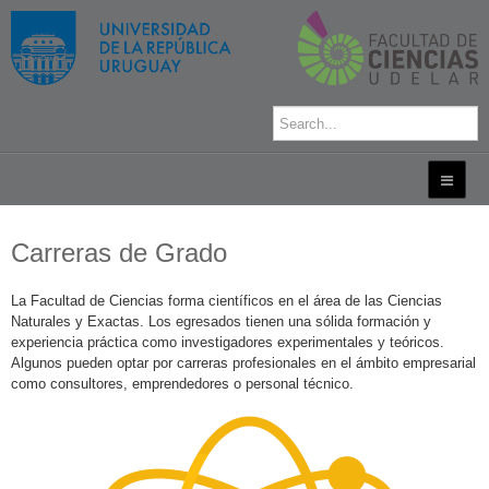
Carreras de Grado
La Facultad de Ciencias forma científicos en el área de las Ciencias
Naturales y Exactas. Los egresados tienen una sólida formación y
experiencia práctica como investigadores experimentales y teóricos.
Algunos pueden optar por carreras profesionales en el ámbito empresarial
como consultores, emprendedores o personal técnico.