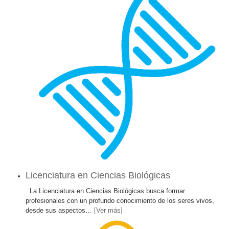
Licenciatura en Ciencias Biológicas
La Licenciatura en Ciencias Biológicas busca formar
profesionales con un profundo conocimiento de los seres vivos,
desde sus aspectos
…
[Ver más]