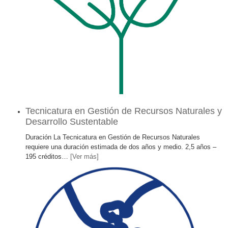
Tecnicatura en Gestión de Recursos Naturales y
Desarrollo Sustentable
Duración La Tecnicatura en Gestión de Recursos Naturales
requiere una duración estimada de dos años y medio. 2,5 años –
195 créditos
…
[Ver más]