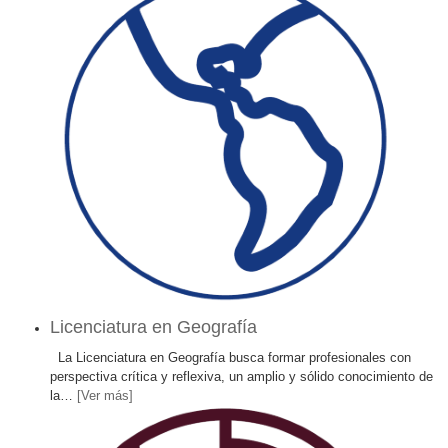
Licenciatura en Geografía
La Licenciatura en Geografía busca formar profesionales con
perspectiva crítica y reflexiva, un amplio y sólido conocimiento de
la
…
[Ver más]