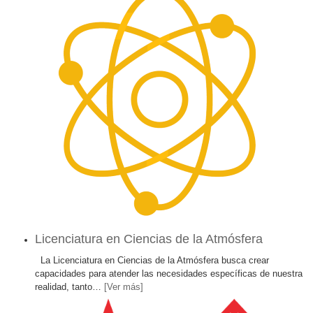
Licenciatura en Ciencias de la Atmósfera
La Licenciatura en Ciencias de la Atmósfera busca crear
capacidades para atender las necesidades específicas de nuestra
realidad, tanto
…
[Ver más]