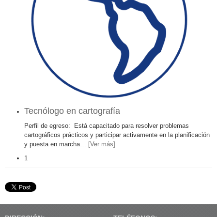
Tecnólogo en cartografía
Perfil de egreso: Está capacitado para resolver problemas
cartográficos prácticos y participar activamente en la planificación
y puesta en marcha
…
[Ver más]
1