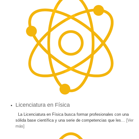
Licenciatura en Física
La Licenciatura en Física busca formar profesionales con una
sólida base científica y una serie de competencias que les
…
[Ver
más]