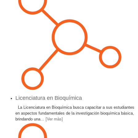
Licenciatura en Bioquímica
La Licenciatura en Bioquímica busca capacitar a sus estudiantes
en aspectos fundamentales de la investigación bioquímica básica,
brindando una
…
[Ver más]