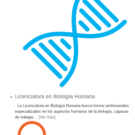
Licenciatura en Biología Humana
La Licenciatura en Biología Humana busca formar profesionales
especializados en los aspectos humanos de la biología, capaces
de trabajar
…
[Ver más]