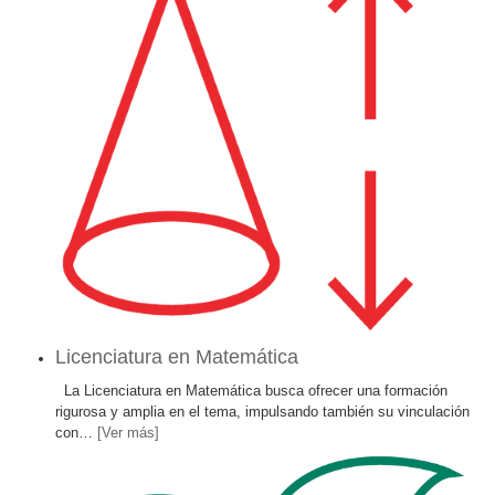
Licenciatura en Matemática
La Licenciatura en Matemática busca ofrecer una formación
rigurosa y amplia en el tema, impulsando también su vinculación
con
…
[Ver más]