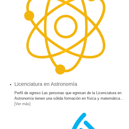
Licenciatura en Astronomía
Perfil de egreso Las personas que egresan de la Licenciatura en
Astronomía tienen una sólida formación en física y matemática
…
[Ver más]