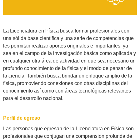
La Licenciatura en Física busca formar profesionales con
una sólida base científica y una serie de competencias que
les permitan realizar aportes originales e importantes, ya
sea en el campo de la investigación básica como aplicada y
en cualquier otra área de actividad en que sea necesario un
profundo conocimiento de la física y el modo de pensar de
la ciencia. También busca brindar un enfoque amplio de la
física, promoviendo conexiones con otras disciplinas del
conocimiento así como con áreas tecnológicas relevantes
para el desarrollo nacional.
Perfil de egreso
Las personas que egresan de la Licenciatura en Física son
profesionales que conjugan una comprensión profunda de