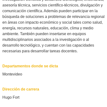
asesoría técnica, servicios científico-técnicos, divulgación y
comunicación científica. Además pueden participar en la
búsqueda de soluciones a problemas de relevancia regional
en áreas con impacto económico y social tales como salud,
energía, recursos naturales, educación, clima y medio
ambiente. También pueden insertarse en equipos
multidisciplinarios asociados a la investigación o al
desarrollo tecnológico, y cuentan con las capacidades
necesarias para desarrollar tareas docentes.
Departamentos donde se dicta
Montevideo
Dirección de carrera
Hugo Fort