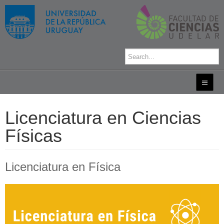
Licenciatura en Ciencias
Físicas
Licenciatura en Física