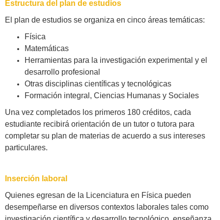
Estructura del plan de estudios
El plan de estudios se organiza en cinco áreas temáticas:
Física
Matemáticas
Herramientas para la investigación experimental y el
desarrollo profesional
Otras disciplinas científicas y tecnológicas
Formación integral, Ciencias Humanas y Sociales
Una vez completados los primeros 180 créditos, cada
estudiante recibirá orientación de un tutor o tutora para
completar su plan de materias de acuerdo a sus intereses
particulares.
Inserción laboral
Quienes egresan de la Licenciatura en Física pueden
desempeñarse en diversos contextos laborales tales como
investigación científica y desarrollo tecnológico, enseñanza,