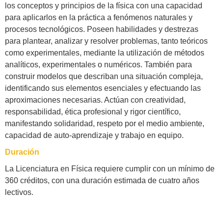
los conceptos y principios de la física con una capacidad
para aplicarlos en la práctica a fenómenos naturales y
procesos tecnológicos. Poseen habilidades y destrezas
para plantear, analizar y resolver problemas, tanto teóricos
como experimentales, mediante la utilización de métodos
analíticos, experimentales o numéricos. También para
construir modelos que describan una situación compleja,
identificando sus elementos esenciales y efectuando las
aproximaciones necesarias. Actúan con creatividad,
responsabilidad, ética profesional y rigor científico,
manifestando solidaridad, respeto por el medio ambiente,
capacidad de auto-aprendizaje y trabajo en equipo.
Duración
La Licenciatura en Física requiere cumplir con un mínimo de
360 créditos, con una duración estimada de cuatro años
lectivos.