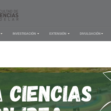
INVESTIGACIÓN
EXTENSIÓN
DIVULGACIÓN