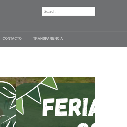
CONTACTO
TRANSPARENCIA