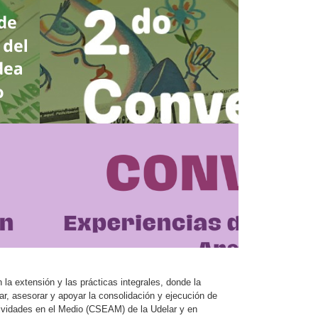
la extensión y las prácticas integrales, donde la
ar, asesorar y apoyar la consolidación y ejecución de
ctividades en el Medio (CSEAM) de la Udelar y en