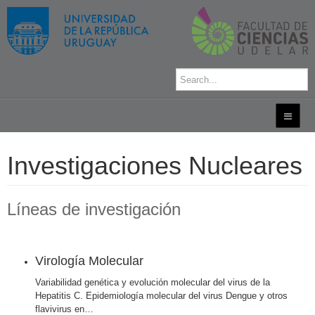
Investigaciones Nucleares
Líneas de investigación
Virología Molecular
Variabilidad genética y evolución molecular del virus de la
Hepatitis C. Epidemiologí­a molecular del virus Dengue y otros
flavivirus en
…