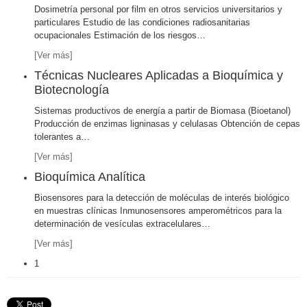
Dosimetría personal por film en otros servicios universitarios y
particulares Estudio de las condiciones radiosanitarias
ocupacionales Estimación de los riesgos
…
[Ver más]
Técnicas Nucleares Aplicadas a Bioquímica y
Biotecnología
Sistemas productivos de energía a partir de Biomasa (Bioetanol)
Producción de enzimas ligninasas y celulasas Obtención de cepas
tolerantes a
…
[Ver más]
Bioquímica Analítica
Biosensores para la detección de moléculas de interés biológico
en muestras clínicas Inmunosensores amperométricos para la
determinación de vesículas extracelulares
…
[Ver más]
1