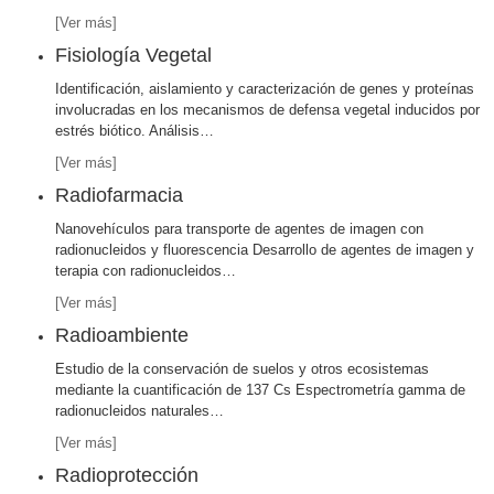
[Ver más]
Fisiología Vegetal
Identificación, aislamiento y caracterización de genes y proteínas
involucradas en los mecanismos de defensa vegetal inducidos por
estrés biótico. Análisis
…
[Ver más]
Radiofarmacia
Nanovehículos para transporte de agentes de imagen con
radionucleidos y fluorescencia Desarrollo de agentes de imagen y
terapia con radionucleidos
…
[Ver más]
Radioambiente
Estudio de la conservación de suelos y otros ecosistemas
mediante la cuantificación de 137 Cs Espectrometría gamma de
radionucleidos naturales
…
[Ver más]
Radioprotección