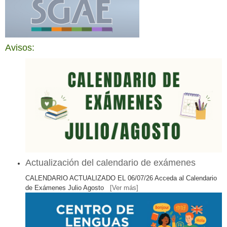
Avisos:
Actualización del calendario de exámenes
CALENDARIO ACTUALIZADO EL 06/07/26 Acceda al Calendario
de Exámenes Julio Agosto
[Ver más]