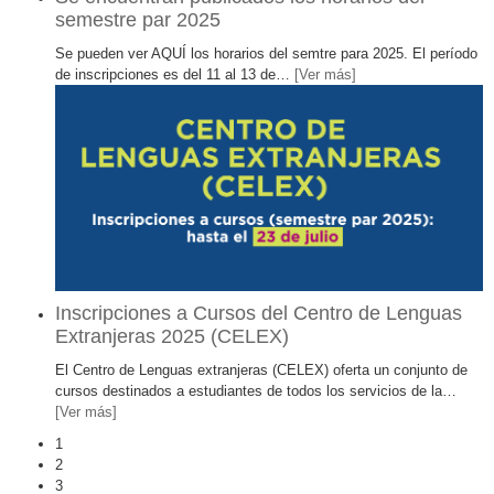
semestre par 2025
Se pueden ver AQUÍ los horarios del semtre para 2025. El período
de inscripciones es del 11 al 13 de
…
[Ver más]
Inscripciones a Cursos del Centro de Lenguas
Extranjeras 2025 (CELEX)
El Centro de Lenguas extranjeras (CELEX) oferta un conjunto de
cursos destinados a estudiantes de todos los servicios de la
…
[Ver más]
1
2
3