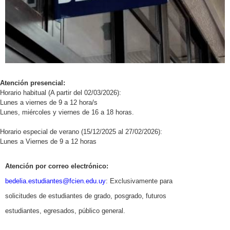
Atención presencial:
Horario habitual (A partir del 02/03/2026):
Lunes a viernes de 9 a 12 hora/s
Lunes, miércoles y viernes de 16 a 18 horas.
Horario especial de verano (15/12/2025 al 27/02/2026):
Lunes a Viernes de 9 a 12 horas
Atención por correo electrónico:
bedelia.estudiantes@fcien.edu.
uy
: Exclusivamente para
solicitudes de estudiantes de grado, posgrado, futuros
estudiantes, egresados, público general.