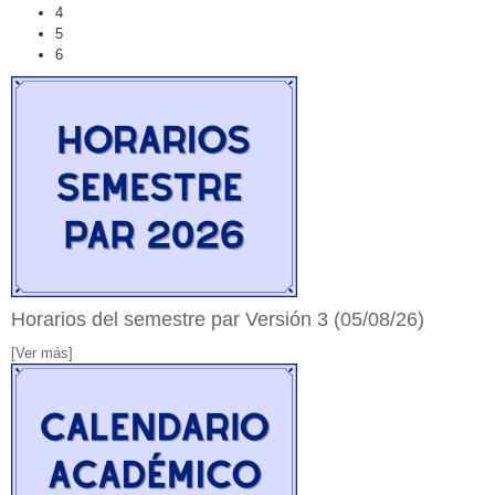
4
5
6
Horarios del semestre par Versión 3 (05/08/26)
[Ver más]