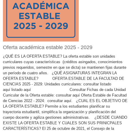
Oferta académica estable 2025 - 2029
¿QUÉ ES LA OFERTA ESTABLE? La oferta estable son unidades
curriculares cuyas características (créditos asingados, conocimientos
previos requeridos, semestre en que se dicta) se mantienen fijas durante
un período de cuatro años. ¿QUÉ ASIGNATURAS INTEGRAN LA
OFERTA ESTABLE? OFERTA ESTABLE DE LA FACULTAD DE
CIENCIAS 2025 - 2029: Unidades curriculares: consultar listado
aquí listado aquí Consultar Fichas de cada Unidad
Curricular de la Oferta estable: consultar aquí Oferta Estable de Facultad
de Ciencias 2022 - 2024: consultar aquí. ¿CUAL ES EL OBJETIVO DE
LA OFERTA ESTABLE? Permite a los estudiantes planificar su
trayectoria estudiantil, simplifica la organización y planificación del
cuerpo docente y agiliza gestiones administrativas. ¿DESDE CUANDO
EXISTE LA OFERTA ESTABLE Y CUALES SON SUS PRINICPALES
CARACTERÍSTICAS? El 25 de octubre de 2021, el Consejo de la