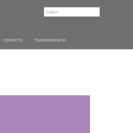
CONTACTO
TRANSPARENCIA