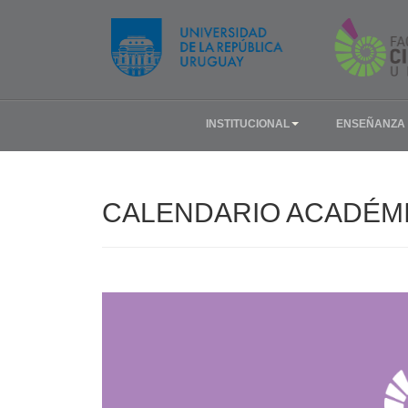
INSTITUCIONAL
ENSEÑANZA
CALENDARIO ACADÉMI