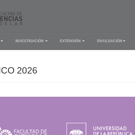
INVESTIGACIÓN
EXTENSIÓN
DIVULGACIÓN
CO 2026