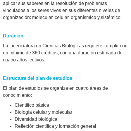
aplicar sus saberes en la resolución de problemas
vinculados a los seres vivos en sus diferentes niveles de
organización: molecular, celular, organísmico y sistémico.
Duración
La Licenciatura en Ciencias Biológicas requiere cumplir con
un mínimo de 360 créditos, con una duración estimada de
cuatro años lectivos.
Estructura del plan de estudios
El plan de estudios se organiza en cuatro áreas de
conocimiento:
Científico básica
Biología celular y molecular
Diversidad biológica
Reflexión científica y formación general