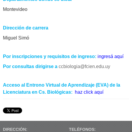
Montevideo
Dirección de carrera
Miguel Simó
Por inscripciones y requisitos de ingreso:
ingresá aquí
Por consultas dirigirse a
ccbiologia@fcien.edu.uy
Acceso al Entrono Virtual de Aprendizaje (EVA) de la
Licenciatura en Cs. Biológicas:
haz click aquí
DIRECCIÓN:
TELÉFONOS: