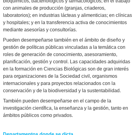
bioquímicos, bacteriológicos y farmacológicos; en el trabajo
con animales de producción (granjas, criaderos,
laboratorios); en industrias lácteas y alimenticias; en clínicas
y hospitales; y en la transferencia activa de conocimientos
mediante asesorías y consultorías.
Pueden desempeñarse también en el ámbito de diseño y
gestión de políticas públicas vinculadas a la temática con
roles de generación de conocimiento, asesoramiento,
planificación, gestión y control. Las capacidades adquiridas
en la formación en Ciencias Biológicas son de gran interés
para organizaciones de la Sociedad civil, organismos
internacionales y para proyectos relacionados con la
conservación y de la biodiversidad y la sustentabilidad.
También pueden desempeñarse en el campo de la
investigación científica, la enseñanza y la gestión, tanto en
ámbitos públicos como privados.
Departamentos donde se dicta