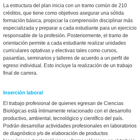
La estructura del plan inicia con un tramo común de 210
créditos, que tiene como objetivos asegurar una sólida
formación básica, propiciar la comprensión disciplinar más
especializada y preparar a cada estudiante para un ejercicio
responsable de la profesión. Posteriormente, el tramo de
orientación permite a cada estudiante realizar unidades
curriculares optativas y electivas tales como cursos,
pasantías, seminarios y talleres de acuerdo a un perfil de
egreso individual. Esto incluye la realización de un trabajo
final de carrera.
Inserción laboral
El trabajo profesional de quienes egresan de Ciencias
Biológicas está íntimamente relacionado con el desarrollo
productivo, ambiental, tecnológico y científico del país.
Podrán desarrollar actividades profesionales en laboratorios
de diagnóstico y/o de elaboración de productos