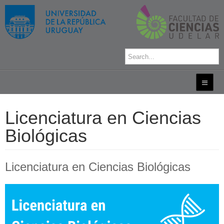
Licenciatura en Ciencias
Biológicas
Licenciatura en Ciencias Biológicas