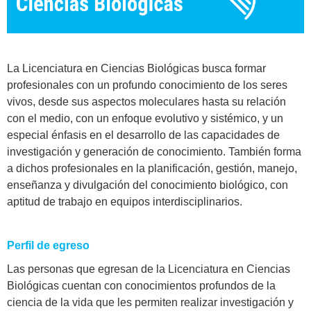
La Licenciatura en Ciencias Biológicas busca formar
profesionales con un profundo conocimiento de los seres
vivos, desde sus aspectos moleculares hasta su relación
con el medio, con un enfoque evolutivo y sistémico, y un
especial énfasis en el desarrollo de las capacidades de
investigación y generación de conocimiento. También forma
a dichos profesionales en la planificación, gestión, manejo,
enseñanza y divulgación del conocimiento biológico, con
aptitud de trabajo en equipos interdisciplinarios.
Perfil de egreso
Las personas que egresan de la Licenciatura en Ciencias
Biológicas cuentan con conocimientos profundos de la
ciencia de la vida que les permiten realizar investigación y