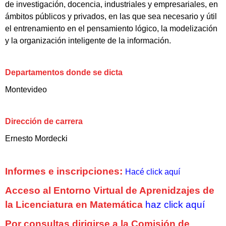
de investigación, docencia, industriales y empresariales, en
ámbitos públicos y privados, en las que sea necesario y útil
el entrenamiento en el pensamiento lógico, la modelización
y la organización inteligente de la información.
Departamentos donde se dicta
Montevideo
Dirección de carrera
Ernesto Mordecki
Informes e inscripciones:
Hacé click aquí
Acceso al Entorno Virtual de Aprenidzajes de
la Licenciatura en Matemática
haz click aquí
Por consultas dirigirse a la Comisión de