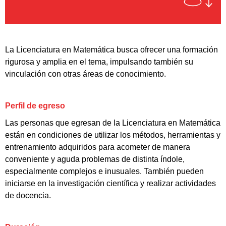
La Licenciatura en Matemática busca ofrecer una formación
rigurosa y amplia en el tema, impulsando también su
vinculación con otras áreas de conocimiento.
Perfil de egreso
Las personas que egresan de la Licenciatura en Matemática
están en condiciones de utilizar los métodos, herramientas y
entrenamiento adquiridos para acometer de manera
conveniente y aguda problemas de distinta índole,
especialmente complejos e inusuales. También pueden
iniciarse en la investigación científica y realizar actividades
de docencia.