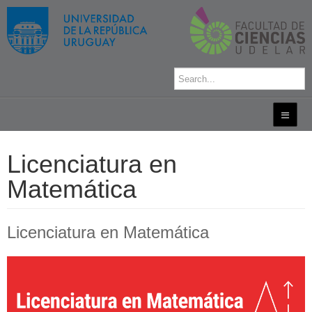
Licenciatura en
Matemática
Licenciatura en Matemática