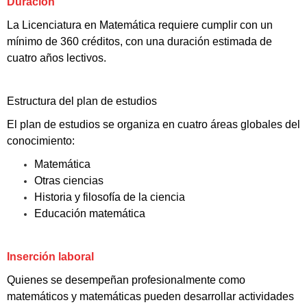
Duración
La Licenciatura en Matemática requiere cumplir con un
mínimo de 360 créditos, con una duración estimada de
cuatro años lectivos.
Estructura del plan de estudios
El plan de estudios se organiza en cuatro áreas globales del
conocimiento:
Matemática
Otras ciencias
Historia y filosofía de la ciencia
Educación matemática
Inserción laboral
Quienes se desempeñan profesionalmente como
matemáticos y matemáticas pueden desarrollar actividades