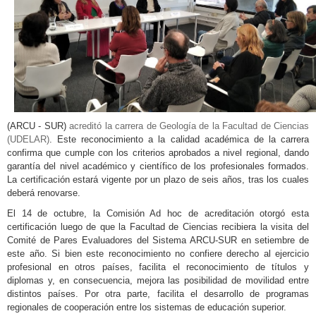
(ARCU - SUR)
acreditó la carrera de Geología de la Facultad de Ciencias
(UDELAR)
. Este reconocimiento a la calidad académica de la carrera
confirma que cumple con los criterios aprobados a nivel regional, dando
garantía del nivel académico y científico de los profesionales formados.
La certificación estará vigente por un plazo de seis años, tras los cuales
deberá renovarse.
El 14 de octubre, la Comisión Ad hoc de acreditación otorgó esta
certificación luego de que la Facultad de Ciencias recibiera la visita del
Comité de Pares Evaluadores del Sistema ARCU-SUR en setiembre de
este año. Si bien este reconocimiento no confiere derecho al ejercicio
profesional en otros países, facilita el reconocimiento de títulos y
diplomas y, en consecuencia, mejora las posibilidad de movilidad entre
distintos países. Por otra parte, facilita el desarrollo de programas
regionales de cooperación entre los sistemas de educación superior.