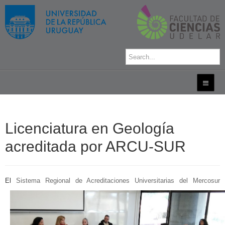
Licenciatura en Geología
acreditada por ARCU-SUR
E
l
Sistema Regional de Acreditaciones Universitarias del Mercosur