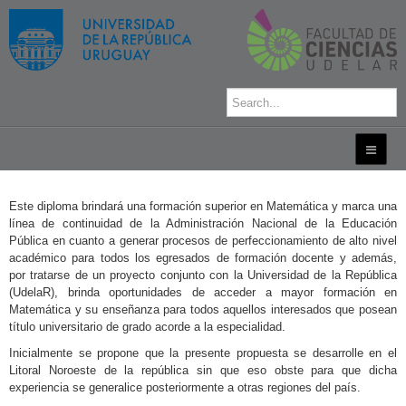
Este diploma brindará una formación superior en Matemática y marca una
línea de continuidad de la Administración Nacional de la Educación
Pública en cuanto a generar procesos de perfeccionamiento de alto nivel
académico para todos los egresados de formación docente y además,
por tratarse de un proyecto conjunto con la Universidad de la República
(UdelaR), brinda oportunidades de acceder a mayor formación en
Matemática y su enseñanza para todos aquellos interesados que posean
título universitario de grado acorde a la especialidad.
Inicialmente se propone que la presente propuesta se desarrolle en el
Litoral Noroeste de la república sin que eso obste para que dicha
experiencia se generalice posteriormente a otras regiones del país.