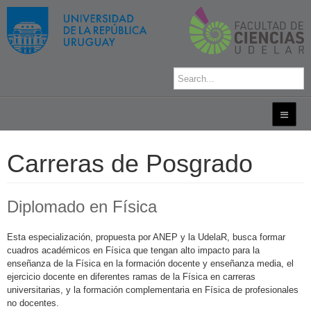
Carreras de Posgrado
Diplomado en Física
Esta especialización, propuesta por ANEP y la UdelaR, busca formar
cuadros académicos en Física que tengan alto impacto para la
enseñanza de la Física en la formación docente y enseñanza media, el
ejercicio docente en diferentes ramas de la Física en carreras
universitarias, y la formación complementaria en Física de profesionales
no docentes.