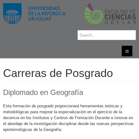
Carreras de Posgrado
Diplomado en Geografía
Esta formación de posgrado proporcionará herramientas teóricas y
metodológicas para mejorar la especialización en el ejercicio de la
docencia en los Institutos y Centros de Formación Docente e innovar en
el abordaje de la investigación disciplinar desde las nuevas perspectivas
epistemológicas de la Geografía.