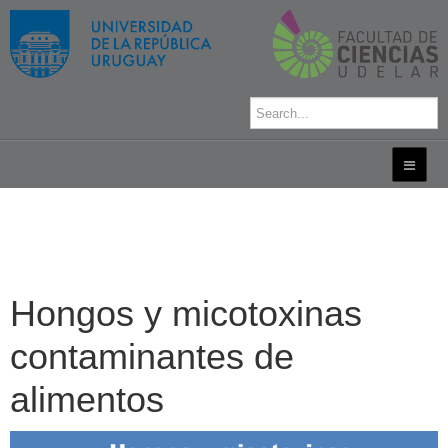
Hongos y micotoxinas
contaminantes de
alimentos