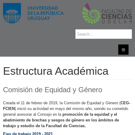
Estructura Académica
Comisión de Equidad y Género
Creada el 11 de febreo de 2019, la Comisión de Equidad y Género (
CEG-
FCIEN
) inició su actividad en mayo del mismo año, siendo su cometido
general asesorar al Consejo en la
promoción de la equidad y el
abatimiento de brechas y sesgos de género en los ámbitos de
trabajo y estudio de la Facultad de Ciencias.
Ejes de trabajo 2019 - 2021