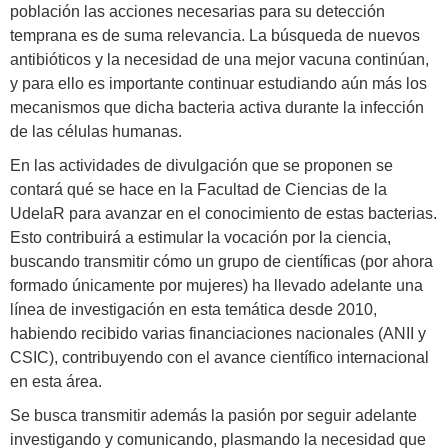
población las acciones necesarias para su detección
temprana es de suma relevancia. La búsqueda de nuevos
antibióticos y la necesidad de una mejor vacuna continúan,
y para ello es importante continuar estudiando aún más los
mecanismos que dicha bacteria activa durante la infección
de las células humanas.
En las actividades de divulgación que se proponen se
contará qué se hace en la Facultad de Ciencias de la
UdelaR para avanzar en el conocimiento de estas bacterias.
Esto contribuirá a estimular la vocación por la ciencia,
buscando transmitir cómo un grupo de científicas (por ahora
formado únicamente por mujeres) ha llevado adelante una
línea de investigación en esta temática desde 2010,
habiendo recibido varias financiaciones nacionales (ANII y
CSIC), contribuyendo con el avance científico internacional
en esta área.
Se busca transmitir además la pasión por seguir adelante
investigando y comunicando, plasmando la necesidad que