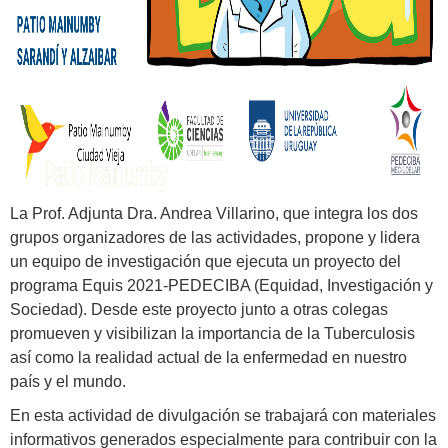
La Prof. Adjunta Dra. Andrea
Villarino, que
integra los dos
grupos organizadores de las actividades, propone y lidera
un equipo de investigación que ejecuta un proyecto del
programa Equis 2021-PEDECIBA (Equidad, Investigación y
Sociedad). Desde este proyecto junto a otras colegas
promueven y visibilizan la importancia de la Tuberculosis
así como la realidad actual de la enfermedad en nuestro
país y el mundo.
En esta actividad de divulgación se trabajará con materiales
informativos generados especialmente para contribuir con la