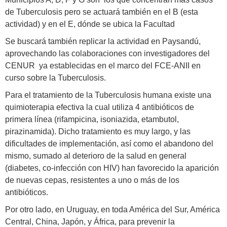
de Tuberculosis pero se actuará también en el B (esta
actividad) y en el E, dónde se ubica la Facultad
Se buscará también replicar la actividad en Paysandú,
aprovechando las colaboraciones con investigadores del
CENUR ya establecidas en el marco del FCE-ANII en
curso sobre la Tuberculosis.
Para el tratamiento de la Tuberculosis humana existe una
quimioterapia efectiva la cual utiliza 4 antibióticos de
primera línea (rifampicina, isoniazida, etambutol,
pirazinamida). Dicho tratamiento es muy largo, y las
dificultades de implementación, así como el abandono del
mismo, sumado al deterioro de la salud en general
(diabetes, co-infección con HIV) han favorecido la aparición
de nuevas cepas, resistentes a uno o más de los
antibióticos.
Por otro lado, en Uruguay, en toda América del Sur, América
Central, China, Japón, y África, para prevenir la