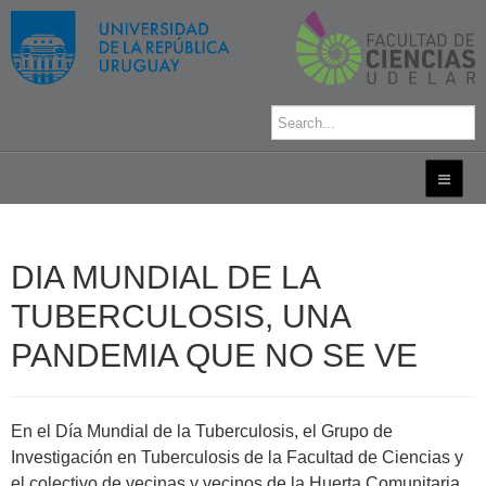
DIA MUNDIAL DE LA
TUBERCULOSIS, UNA
PANDEMIA QUE NO SE VE
En el Día Mundial de la Tuberculosis, el Grupo de
Investigación en Tuberculosis de la Facultad de Ciencias y
el colectivo de vecinas y vecinos de la Huerta Comunitaria