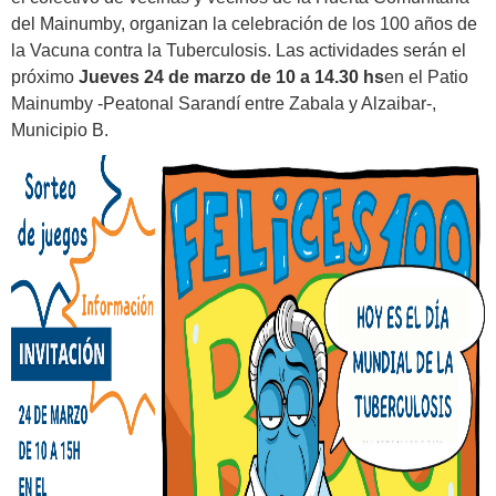
del Mainumby, organizan la celebración de los 100 años de
la Vacuna contra la Tuberculosis. Las actividades serán el
próximo
Jueves 24 de marzo de 10 a 14.30 hs
en el Patio
Mainumby -Peatonal Sarandí entre Zabala y Alzaibar-,
Municipio B.