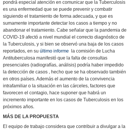
pondrá especial atención en comunicar que la Tuberculosis
es una enfermedad que se puede prevenir y combatir
siguiendo el tratamiento de forma adecuada, y que es
sumamente importante detectar los casos a tiempo y no
abandonar el tratamiento. Cabe señalar que la pandemia de
COVID-19 afectó a nivel mundial el correcto diagnóstico de
la Tuberculosis, y si bien se observó una baja de los casos
reportados, en su
último informe
la comisión de Lucha
Antituberculosa manifestó que la falta de consultas
presenciales (radiografías, análisis) podría haber impedido
la detección de casos , hecho que se ha observado también
en otros países. Además el aumento de la convivencia
intrafamiliar o la situación en las cárceles, factores que
favorecen el contagio, hace suponer que habrá un
incremento importante en los casos de Tuberculosis en los
próximos años.
MÁS DE LA PROPUESTA
El equipo de trabajo considera que contribuir a divulgar a la