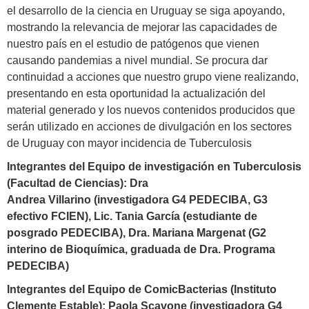
el desarrollo de la ciencia en Uruguay se siga apoyando,
mostrando la relevancia de mejorar las capacidades de
nuestro país en el estudio de patógenos que vienen
causando pandemias a nivel mundial. Se procura dar
continuidad a acciones que nuestro grupo viene realizando,
presentando en esta oportunidad la actualización del
material generado y los nuevos contenidos producidos que
serán utilizado en acciones de divulgación en los sectores
de Uruguay con mayor incidencia de Tuberculosis
Integrantes del Equipo de investigación en Tuberculosis
(Facultad de Ciencias): Dra
Andrea
Villarino
(investigadora G4 PEDECIBA, G3
efectivo FCIEN), Lic. Tania García (estudiante de
posgrado PEDECIBA), Dra. Mariana Margenat (G2
interino de Bioquímica, graduada de Dra. Programa
PEDECIBA)
Integrantes del Equipo de ComicBacterias (Instituto
Clemente Estable): Paola Scavone (investigadora G4