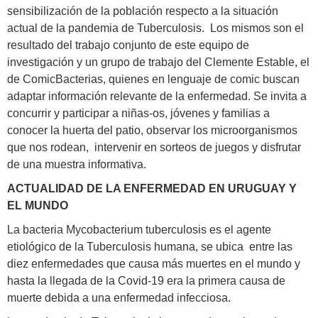
sensibilización de la población respecto a la situación
actual de la pandemia de Tuberculosis. Los mismos son el
resultado del trabajo conjunto de este equipo de
investigación y un grupo de trabajo del Clemente Estable, el
de ComicBacterias, quienes en lenguaje de comic buscan
adaptar información relevante de la enfermedad. Se invita a
concurrir y participar a niñas-os, jóvenes y familias a
conocer la huerta del patio, observar los microorganismos
que nos rodean, intervenir en sorteos de juegos y disfrutar
de una muestra informativa.
ACTUALIDAD DE LA ENFERMEDAD EN URUGUAY Y
EL MUNDO
La bacteria Mycobacterium tuberculosis es el agente
etiológico de la Tuberculosis humana, se ubica entre las
diez enfermedades que causa más muertes en el mundo y
hasta la llegada de la Covid-19 era la primera causa de
muerte debida a una enfermedad infecciosa.