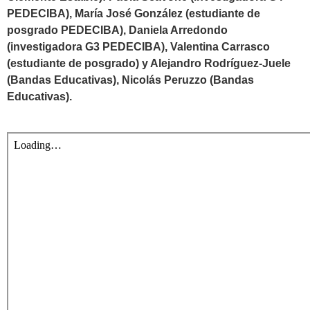
PEDECIBA), María José González (estudiante de
posgrado PEDECIBA), Daniela Arredondo
(investigadora G3 PEDECIBA), Valentina Carrasco
(estudiante de posgrado) y Alejandro Rodríguez-Juele
(Bandas Educativas), Nicolás Peruzzo (Bandas
Educativas).