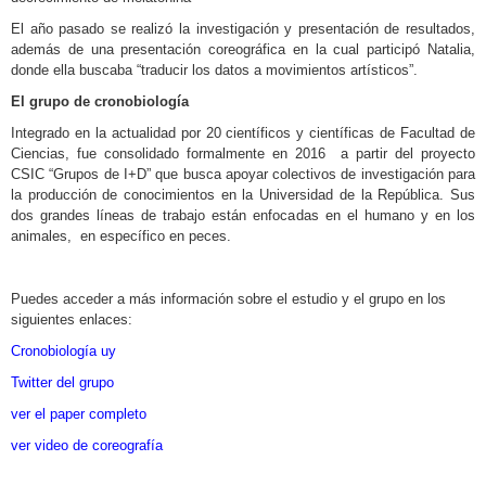
El año pasado se realizó la investigación y presentación de resultados,
además de una presentación coreográfica en la cual participó Natalia,
donde ella buscaba “traducir los datos a movimientos artísticos”.
El grupo de cronobiología
Integrado en la actualidad por 20 científicos y científicas de Facultad de
Ciencias, fue consolidado formalmente en 2016 a partir del proyecto
CSIC “Grupos de I+D” que busca apoyar colectivos de investigación para
la producción de conocimientos en la Universidad de la República. Sus
dos grandes líneas de trabajo están enfocadas en el humano y en los
animales, en específico en peces.
Puedes acceder a más información sobre el estudio y el grupo en los
siguientes enlaces:
Cronobiología uy
Twitter del grupo
ver el paper completo
ver video de coreografía