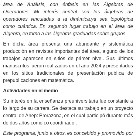
área de Análisis, con énfasis en las Álgebras de
Operadores. Mi interés central son las álgebras de
operadores vinculadas a la dinámica,ya sea topológica
como cuántica. En segundo lugar trabajo en el área de
Álgebra, en torno a las álgebras graduadas sobre grupos.
En dicha área presenta una abundante y sistemática
producción en revistas importantes del área, alguno de los
trabajos aparecen en sitios de primer nivel. Sus últimos
manuscritos fueron realizados en el año 2024 y presentados
en los sitios tradicionales de presentación pública de
prepublicaciones en matemática.
Actividades en el medio
Su interés en la enseñanza preuniversitaria fue constante a
lo largo de su carrera. Se destaca su trabajo en un proyecto
central de Anep: Prorazona, en el cual participó durante más
de dos años como co coordinador.
Este programa, junto a otros, es concebido y promovido por