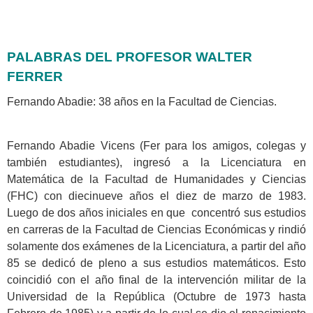
PALABRAS DEL PROFESOR WALTER
FERRER
Fernando Abadie: 38 años en la Facultad de Ciencias.
Fernando Abadie Vicens (Fer para los amigos, colegas y
también estudiantes), ingresó a la Licenciatura en
Matemática de la Facultad de Humanidades y Ciencias
(FHC) con diecinueve años el diez de marzo de 1983.
Luego de dos años iniciales en que concentró sus estudios
en carreras de la Facultad de Ciencias Económicas y rindió
solamente dos exámenes de la Licenciatura, a partir del año
85 se dedicó de pleno a sus estudios matemáticos. Esto
coincidió con el año final de la intervención militar de la
Universidad de la República (Octubre de 1973 hasta