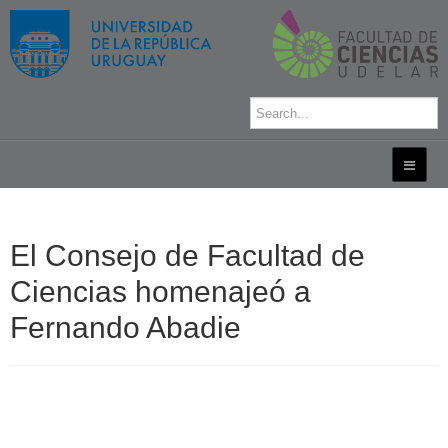
El Consejo de Facultad de
Ciencias homenajeó a
Fernando Abadie