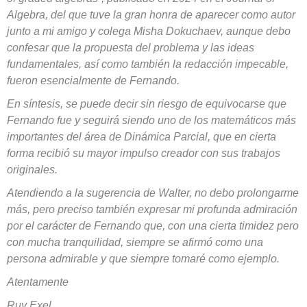
Algebra, del que tuve la gran honra de aparecer como autor
junto a mi amigo y colega Misha Dokuchaev, aunque debo
confesar que la propuesta del problema y las ideas
fundamentales, así como también la redacción impecable,
fueron esencialmente de Fernando.
En síntesis, se puede decir sin riesgo de equivocarse que
Fernando fue y seguirá siendo uno de los matemáticos más
importantes del área de Dinámica Parcial, que en cierta
forma recibió su mayor impulso creador con sus trabajos
originales.
Atendiendo a la sugerencia de Walter, no debo prolongarme
más, pero preciso también expresar mi profunda admiración
por el carácter de Fernando que, con una cierta timidez pero
con mucha tranquilidad, siempre se afirmó como una
persona admirable y que siempre tomaré como ejemplo.
Atentamente
Ruy Exel