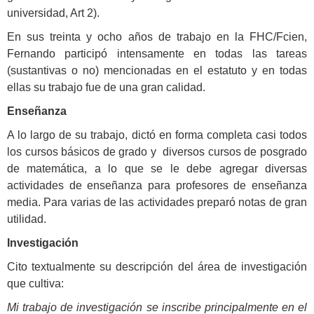
universidad, Art 2).
En sus treinta y ocho años de trabajo en la FHC/Fcien,
Fernando participó intensamente en todas las tareas
(sustantivas o no) mencionadas en el estatuto y en todas
ellas su trabajo fue de una gran calidad.
Enseñanza
A lo largo de su trabajo, dictó en forma completa casi todos
los cursos básicos de grado y diversos cursos de posgrado
de matemática, a lo que se le debe agregar diversas
actividades de enseñanza para profesores de enseñanza
media. Para varias de las actividades preparó notas de gran
utilidad.
Investigación
Cito textualmente su descripción del área de investigación
que cultiva:
Mi trabajo de investigación se inscribe principalmente en el