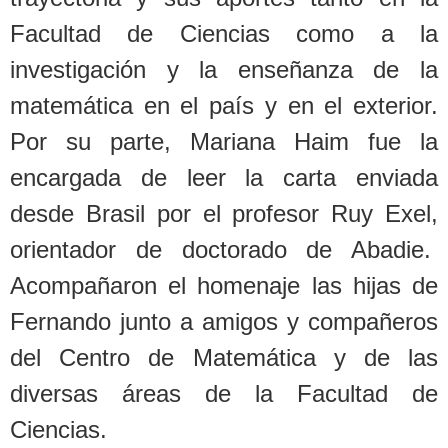
Facultad de Ciencias como a la
investigación y la enseñanza de la
matemática en el país y en el exterior.
Por su parte, Mariana Haim fue la
encargada de leer la carta enviada
desde Brasil por el profesor Ruy Exel,
orientador de doctorado de Abadie.
Acompañaron el homenaje las hijas de
Fernando junto a amigos y compañeros
del Centro de Matemática y de las
diversas áreas de la Facultad de
Ciencias.