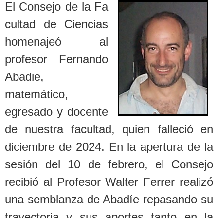
El Consejo de la Fa
cultad de Ciencias
homenajeó al
profesor Fernando
Abadie,
matemático,
egresado y docente
de nuestra facultad, quien falleció en
diciembre de 2024. En la apertura de la
sesión del 10 de febrero, el Consejo
recibió al Profesor Walter Ferrer realizó
una semblanza de Abadíe repasando su
trayectoria y sus aportes tanto en la