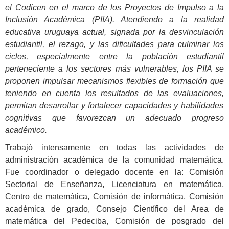
el Codicen en el marco de los Proyectos de Impulso a la
Inclusión Académica (PIIA). Atendiendo a la realidad
educativa uruguaya actual, signada por la desvinculación
estudiantil, el rezago, y las dificultades para culminar los
ciclos, especialmente entre la población estudiantil
perteneciente a los sectores más vulnerables, los PIIA se
proponen impulsar mecanismos flexibles de formación
que
teniendo en cuenta los resultados de las evaluaciones,
permitan desarrollar y fortalecer capacidades y habilidades
cognitivas que favorezcan un adecuado progreso
académico.
Trabajó intensamente en todas las actividades de
administración académica de la comunidad matemática.
Fue coordinador o delegado docente en la: Comisión
Sectorial de Enseñanza, Licenciatura en matemática,
Centro de matemática, Comisión de informática, Comisión
académica de grado, Consejo Científico del Area de
matemática del Pedeciba, Comisión de posgrado del