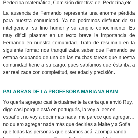
Pedeciba matemática, Comisión directiva del Pedeciba,etc.
La ausencia de Fernando representa una enorme pérdida
para nuestra comunidad. Ya no podremos disfrutar de su
inteligencia, su fino humor y su amplio conocimiento. Es
muy difícil plasmar en un texto breve la importancia de
Fernando en nuestra comunidad. Trato de resumirlo en la
siguiente forma: nos tranquilizaba saber que Fernando se
estaba ocupando de una de las muchas tareas que nuestra
comunidad tiene a su cargo, pues sabíamos que ésta iba a
ser realizada con completitud, seriedad y precisión.
PALABRAS DE LA PROFESORA MARIANA HAIM
Yo quería agregar casi textualmente la carta que envió Ruy,
digo casi porque está en portugués, la voy a leer en
español, no voy a decir mas nada, me parece que agregar…
no quiero agregar nada más que decirles a Maite y a Sofía
que todas las personas que estamos acá, acompañando