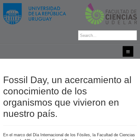
Fossil Day, un acercamiento al
conocimiento de los
organismos que vivieron en
nuestro país.
En el marco del Día Internacional de los Fósiles, la Facultad de Ciencias