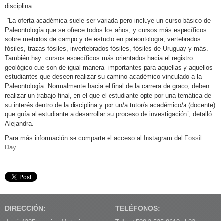
disciplina.
¨La oferta académica suele ser variada pero incluye un curso básico de
Paleontología que se ofrece todos los años, y cursos más específicos
sobre métodos de campo y de estudio en paleontología, vertebrados
fósiles, trazas fósiles, invertebrados fósiles, fósiles de Uruguay y más.
También hay cursos específicos más orientados hacia el registro
geológico que son de igual manera importantes para aquellas y aquellos
estudiantes que deseen realizar su camino académico vinculado a la
Paleontología. Normalmente hacia el final de la carrera de grado, deben
realizar un trabajo final, en el que el estudiante opte por una temática de
su interés dentro de la disciplina y por un/a tutor/a académico/a (docente)
que guía al estudiante a desarrollar su proceso de investigación¨, detalló
Alejandra.
Para más información se comparte el acceso al Instagram del
Fossil
Day
.
DIRECCIÓN:
TELÉFONOS: