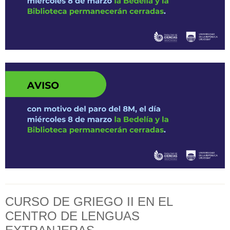
CURSO DE GRIEGO II EN EL
CENTRO DE LENGUAS