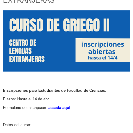
EXTRANJERAS
Inscripciones para Estudiantes de Facultad de Ciencias:
Plazos: Hasta el 14 de abril
Formulario de inscripción:
acceda aquí
Datos del curso: