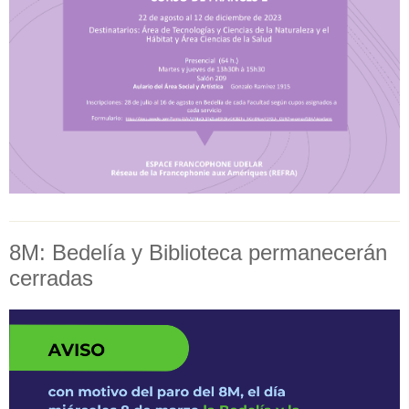
8M: Bedelía y Biblioteca permanecerán
cerradas