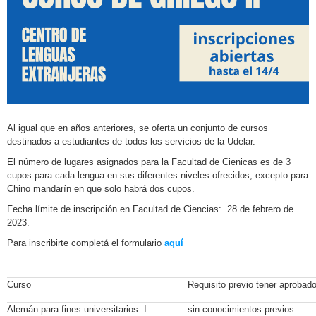
Al igual que en años anteriores, se oferta un conjunto de cursos
destinados a estudiantes de todos los servicios de la Udelar.
El número de lugares asignados para la Facultad de Cienicas es de 3
cupos para cada lengua en sus diferentes niveles ofrecidos, excepto para
Chino mandarín en que solo habrá dos cupos.
Fecha límite de inscripción en Facultad de Ciencias: 28 de febrero de
2023.
Para inscribirte completá el formulario
aquí
Curso
Requisito previo tener aprobad
Alemán para fines universitarios I
sin conocimientos previos