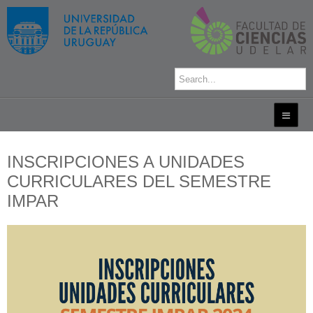
INSCRIPCIONES A UNIDADES
CURRICULARES DEL SEMESTRE
IMPAR