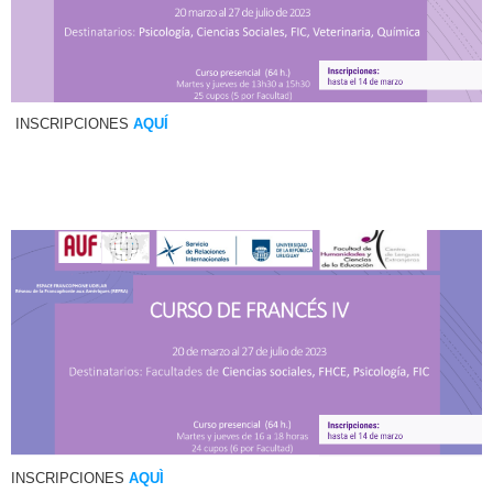
INSCRIPCIONES
AQUÍ
INSCRIPCIONES
AQUÌ