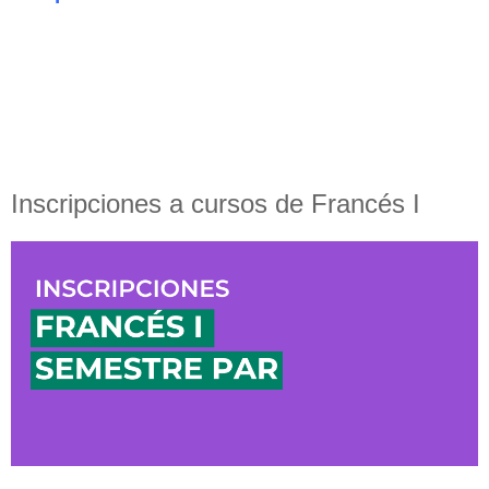
Inscripciones a cursos de Francés I