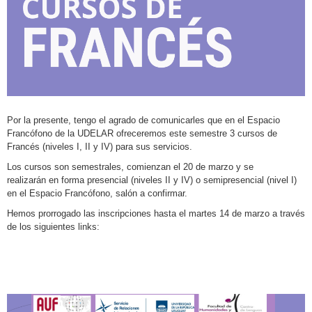
Por la presente, tengo el agrado de comunicarles que en el Espacio
Francófono de la UDELAR ofreceremos este semestre 3 cursos de
Francés (niveles I, II y IV) para sus servicios.
Los cursos son semestrales, comienzan el 20 de marzo y se
realizarán en forma presencial (niveles II y IV) o semipresencial (nivel I)
en el Espacio Francófono, salón a confirmar.
Hemos prorrogado las inscripciones hasta el martes 14 de marzo a través
de los siguientes links: