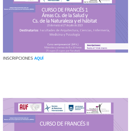
INSCRIPCIONES
AQUÍ