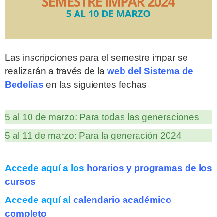
Las inscripciones para el semestre impar se
realizarán a través de la
web del Sistema de
Bedelías
en las siguientes fechas
5 al 10 de marzo: Para todas las generaciones
5 al 11 de marzo: Para la generación 2024
Accede aquí a los
horarios y programas de los
cursos
Accede aquí al
calendario académico
completo