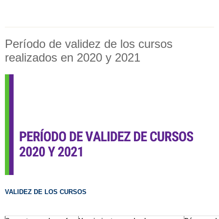
Período de validez de los cursos
realizados en 2020 y 2021
VALIDEZ DE LOS CURSOS