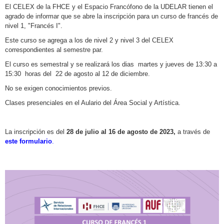
El CELEX de la FHCE y el Espacio Francófono de la UDELAR tienen el
agrado de informar que se abre la inscripción para un curso de francés de
nivel 1, "Francés I".
Este curso se agrega a los de nivel 2 y nivel 3 del CELEX
correspondientes al semestre par.
El curso es semestral y se realizará los dias martes y jueves de 13:30 a
15:30 horas del 22 de agosto al 12 de diciembre.
No se exigen conocimientos previos.
Clases presenciales en el Aulario del Área Social y Artística.
La inscripción es del
28 de julio al 16 de agosto de 2023,
a través de
este formulario
.