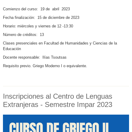
Comienzo del curso: 19 de abril 2023
Fecha finalización: 15 de diciembre de 2023
Horario: miércoles y viernes de 12 -13:30
Número de créditos: 13
Clases presenciales en Facultad de Humanidades y Ciencias de la
Educación
Docente responsable: Ilías Tsoutsas
Requisito previo. Griego Moderno I o equivalente.
Inscripciones al Centro de Lenguas
Extranjeras - Semestre Impar 2023