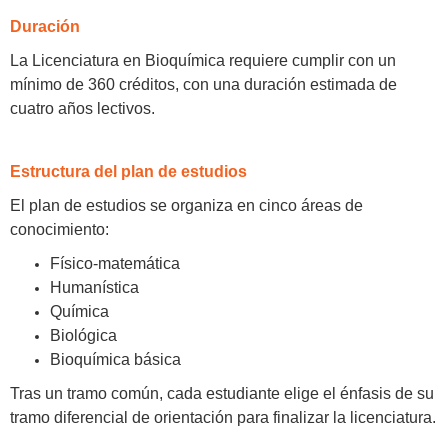
Duración
La Licenciatura en Bioquímica requiere cumplir con un
mínimo de 360 créditos, con una duración estimada de
cuatro años lectivos.
Estructura del plan de estudios
El plan de estudios se organiza en cinco áreas de
conocimiento:
Físico-matemática
Humanística
Química
Biológica
Bioquímica básica
Tras un tramo común, cada estudiante elige el énfasis de su
tramo diferencial de orientación para finalizar la licenciatura.