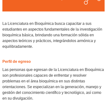
La Licenciatura en Bioquímica busca capacitar a sus
estudiantes en aspectos fundamentales de la investigación
bioquímica básica, brindando una formación sólida en
aspectos teóricos y prácticos, integrándolos armónica y
equilibradamente.
Perfil de egreso
Las personas que egresan de la Licenciatura en Bioquímica
son profesionales capaces de enfrentar y resolver
problemas en el área bioquímica en sus distintas
orientaciones. Se especializan en la generación, manejo y
gestión del conocimiento científico y tecnológico, así como
en su divulgación.