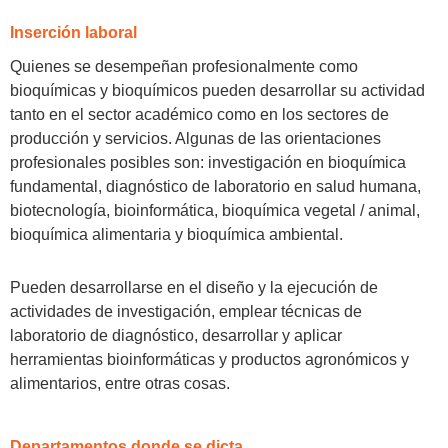
Inserción laboral
Quienes se desempeñan profesionalmente como
bioquímicas y bioquímicos pueden desarrollar su actividad
tanto en el sector académico como en los sectores de
producción y servicios. Algunas de las orientaciones
profesionales posibles son: investigación en bioquímica
fundamental, diagnóstico de laboratorio en salud humana,
biotecnología, bioinformática, bioquímica vegetal / animal,
bioquímica alimentaria y bioquímica ambiental.
Pueden desarrollarse en el diseño y la ejecución de
actividades de investigación, emplear técnicas de
laboratorio de diagnóstico, desarrollar y aplicar
herramientas bioinformáticas y productos agronómicos y
alimentarios, entre otras cosas.
Departamentos donde se dicta