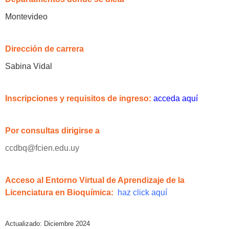
Montevideo
Dirección de carrera
Sabina Vidal
Inscripciones y requisitos de ingreso:
acceda aquí
Por consultas
dirigirse
a
ccdbq@fcien.edu.uy
Acceso al Entorno Virtual de Aprendizaje de la
Licenciatura en Bioquímica:
haz click aquí
Actualizado: Diciembre 2024