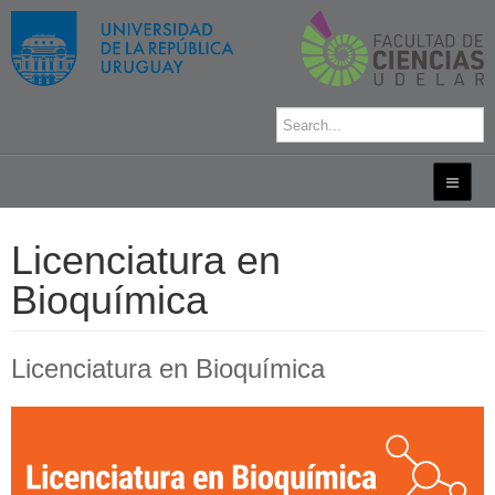
Licenciatura en
Bioquímica
Licenciatura en Bioquímica