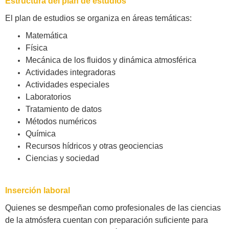
Estructura del plan de estudios
El plan de estudios se organiza en áreas temáticas:
Matemática
Física
Mecánica de los fluidos y dinámica atmosférica
Actividades integradoras
Actividades especiales
Laboratorios
Tratamiento de datos
Métodos numéricos
Química
Recursos hídricos y otras geociencias
Ciencias y sociedad
Inserción laboral
Quienes se desmpeñan como profesionales de las ciencias
de la atmósfera cuentan con preparación suficiente para