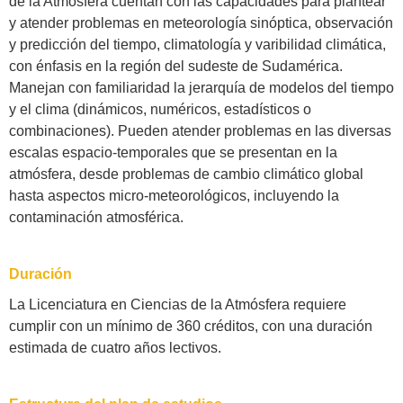
de la Atmósfera cuentan con las capacidades para plantear
y atender problemas en meteorología sinóptica, observación
y predicción del tiempo, climatología y varibilidad climática,
con énfasis en la región del sudeste de Sudamérica.
Manejan con familiaridad la jerarquía de modelos del tiempo
y el clima (dinámicos, numéricos, estadísticos o
combinaciones). Pueden atender problemas en las diversas
escalas espacio-temporales que se presentan en la
atmósfera, desde problemas de cambio climático global
hasta aspectos micro-meteorológicos, incluyendo la
contaminación atmosférica.
Duración
La Licenciatura en Ciencias de la Atmósfera requiere
cumplir con un mínimo de 360 créditos, con una duración
estimada de cuatro años lectivos.