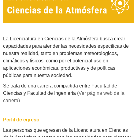
La Licenciatura en Ciencias de la Atmósfera busca crear
capacidades para atender las necesidades específicas de
nuestra realidad, tanto en problemas meteorológicos,
climáticos y físicos, como por el potencial uso en
aplicaciones económicas, productivas y de políticas
públicas para nuestra sociedad.
Se trata de una carrera compartida entre Facultad de
Ciencias y Facultad de Ingeniería
(Ver página web de la
carrera)
Perfil de egreso
Las personas que egresan de la Licenciatura en Ciencias