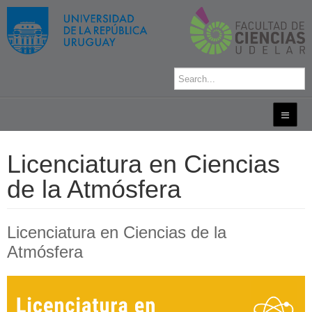
Licenciatura en Ciencias
de la Atmósfera
Licenciatura en Ciencias de la
Atmósfera