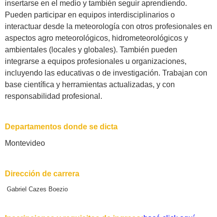
insertarse en el medio y también seguir aprendiendo.
Pueden participar en equipos interdisciplinarios o
interactuar desde la meteorología con otros profesionales en
aspectos agro meteorológicos, hidrometeorológicos y
ambientales (locales y globales). También pueden
integrarse a equipos profesionales u organizaciones,
incluyendo las educativas o de investigación. Trabajan con
base científica y herramientas actualizadas, y con
responsabilidad profesional.
Departamentos donde se dicta
Montevideo
Dirección de carrera
Gabriel Cazes Boezio