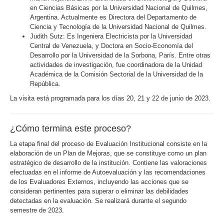
en Ciencias Básicas por la Universidad Nacional de Quilmes,
Argentina. Actualmente es Directora del Departamento de
Ciencia y Tecnología de la Universidad Nacional de Quilmes.
Judith Sutz: Es Ingeniera Electricista por la Universidad
Central de Venezuela, y Doctora en Socio-Economía del
Desarrollo por la Universidad de la Sorbona, París. Entre otras
actividades de investigación, fue coordinadora de la Unidad
Académica de la Comisión Sectorial de la Universidad de la
República.
La visita está programada para los días 20, 21 y 22 de junio de 2023.
¿Cómo termina este proceso?
La etapa final del proceso de Evaluación Institucional consiste en la
elaboración de un Plan de Mejoras, que se constituye como un plan
estratégico de desarrollo de la institución. Contiene las valoraciones
efectuadas en el informe de Autoevaluación y las recomendaciones
de los Evaluadores Externos, incluyendo las acciones que se
consideran pertinentes para superar o eliminar las debilidades
detectadas en la evaluación. Se realizará durante el segundo
semestre de 2023.