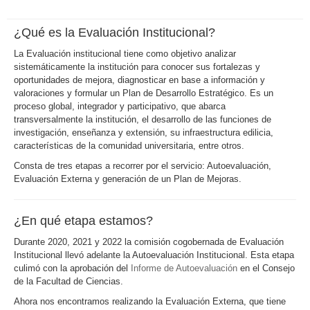
¿Qué es la Evaluación Institucional?
La Evaluación institucional tiene como objetivo analizar
sistemáticamente la institución para conocer sus fortalezas y
oportunidades de mejora, diagnosticar en base a información y
valoraciones y formular un Plan de Desarrollo Estratégico. Es un
proceso global, integrador y participativo, que abarca
transversalmente la institución, el desarrollo de las funciones de
investigación, enseñanza y extensión, su infraestructura edilicia,
características de la comunidad universitaria, entre otros.
Consta de tres etapas a recorrer por el servicio: Autoevaluación,
Evaluación Externa y generación de un Plan de Mejoras.
¿En qué etapa estamos?
Durante 2020, 2021 y 2022 la comisión cogobernada de Evaluación
Institucional llevó adelante la Autoevaluación Institucional. Esta etapa
culimó con la aprobación del
Informe de Autoevaluación
en el Consejo
de la Facultad de Ciencias.
Ahora nos encontramos realizando la Evaluación Externa, que tiene