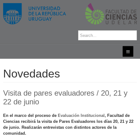
Novedades
Visita de pares evaluadores / 20, 21 y
22 de junio
En el marco del proceso de
Evaluación Institucional
, Facultad de
Ciencias recibirá la visita de Pares Evaluadores los días 20, 21 y 22
de junio. Realizarán entrevistas con distintos actores de la
comunidad.