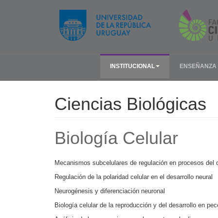
INSTITUCIONAL
ENSEÑANZA
Ciencias Biológicas
Biología Celular
Mecanismos subcelulares de regulación en procesos del de
Regulación de la polaridad celular en el desarrollo neural
Neurogénesis y diferenciación neuronal
Biología celular de la reproducción y del desarrollo en pe