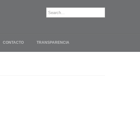
CONTACTO
TRANSPARENCIA