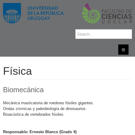
Física
Biomecánica
Mecánica masticatoria de roedores fósiles gigantes.
Ondas sísmicas y paleobiología de dinosaurios.
Bioacústica de vertebrados fósiles.
Responsable: Ernesto Blanco (Grado 4)