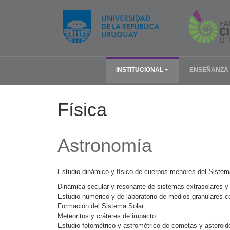
INSTITUCIONAL
ENSEÑANZA
Física
Astronomía
Estudio dinámico y físico de cuerpos menores del Sistema
Dinámica secular y resonante de sistemas extrasolares 
Estudio numérico y de laboratorio de medios granulares 
Formación del Sistema Solar.
Meteoritos y cráteres de impacto.
Estudio fotométrico y astrométrico de cometas y asteroide