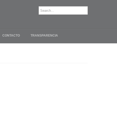
CONTACTO
TRANSPARENCIA