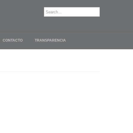
CONTACTO
TRANSPARENCIA