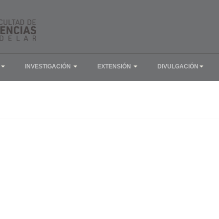
INVESTIGACIÓN
EXTENSIÓN
DIVULGACIÓN