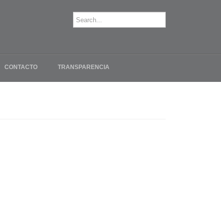
CONTACTO
TRANSPARENCIA