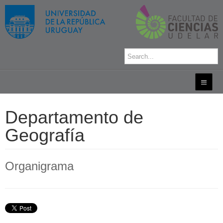
Departamento de
Geografía
Organigrama