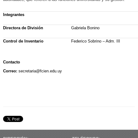
Integrantes
Directora de División
Gabriela Bonino
Control de Inventario
Federico Sobrino – Adm. III
Contacto
Correo:
secretaria
@fcien.edu.uy