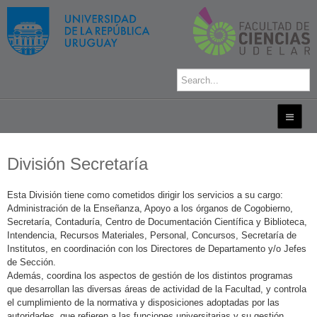
División Secretaría
Esta División tiene como cometidos dirigir los servicios a su cargo:
Administración de la Enseñanza, Apoyo a los órganos de Cogobierno,
Secretaría, Contaduría, Centro de Documentación Científica y Biblioteca,
Intendencia, Recursos Materiales, Personal, Concursos, Secretaría de
Institutos, en coordinación con los Directores de Departamento y/o Jefes
de Sección.
Además, coordina los aspectos de gestión de los distintos programas
que desarrollan las diversas áreas de actividad de la Facultad, y controla
el cumplimiento de la normativa y disposiciones adoptadas por las
autoridades, que refieren a las funciones universitarias y su gestión.