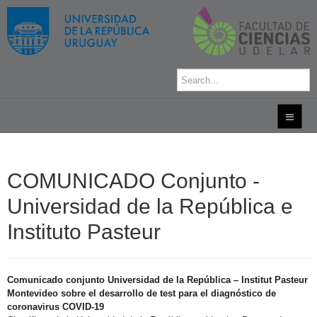
COMUNICADO Conjunto -
Universidad de la República e
Instituto Pasteur
Comunicado conjunto Universidad de la República – Institut Pasteur
Montevideo sobre el desarrollo de test para el diagnóstico de
coronavirus COVID-19