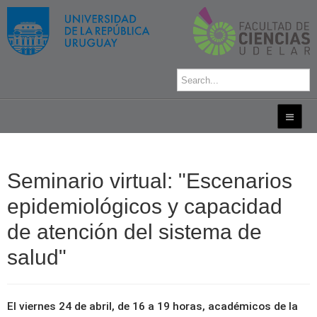
Seminario virtual: "Escenarios
epidemiológicos y capacidad
de atención del sistema de
salud"
El viernes 24 de abril, de 16 a 19 horas, académicos de la