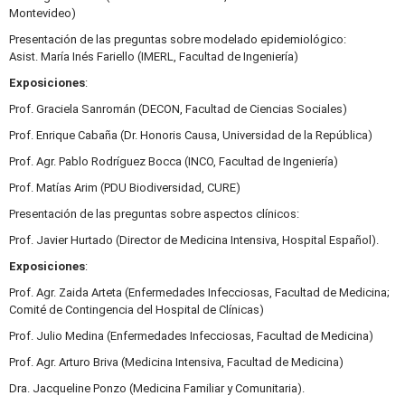
Montevideo)
Presentación de las preguntas sobre modelado epidemiológico:
Asist. María Inés Fariello (IMERL, Facultad de Ingeniería)
Exposiciones
:
Prof. Graciela Sanromán (DECON, Facultad de Ciencias Sociales)
Prof. Enrique Cabaña (Dr. Honoris Causa, Universidad de la República)
Prof. Agr. Pablo Rodríguez Bocca (INCO, Facultad de Ingeniería)
Prof. Matías Arim (PDU Biodiversidad, CURE)
Presentación de las preguntas sobre aspectos clínicos:
Prof. Javier Hurtado (Director de Medicina Intensiva, Hospital Español).
Exposiciones
:
Prof. Agr. Zaida Arteta (Enfermedades Infecciosas, Facultad de Medicina;
Comité de Contingencia del Hospital de Clínicas)
Prof. Julio Medina (Enfermedades Infecciosas, Facultad de Medicina)
Prof. Agr. Arturo Briva (Medicina Intensiva, Facultad de Medicina)
Dra. Jacqueline Ponzo (Medicina Familiar y Comunitaria).