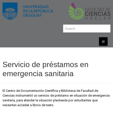
Servicio de préstamos en
emergencia sanitaria
El Centro de Documentación Científica y Biblioteca de Facultad de 
Ciencias instrumentó un servicio de préstamo en situación de emergencia 
sanitaria, para atender la situación planteada por estudiantes que 
necesitan acceder a libros de texto.