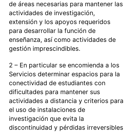
de áreas necesarias para mantener las
actividades de investigación,
extensión y los apoyos requeridos
para desarrollar la función de
enseñanza, así como actividades de
gestión imprescindibles.
2 – En particular se encomienda a los
Servicios determinar espacios para la
conectividad de estudiantes con
dificultades para mantener sus
actividades a distancia y criterios para
el uso de instalaciones de
investigación que evita la
discontinuidad y pérdidas irreversibles