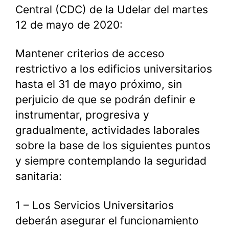
Central (CDC) de la Udelar del martes
12 de mayo de 2020:
Mantener criterios de acceso
restrictivo a los edificios universitarios
hasta el 31 de mayo próximo, sin
perjuicio de que se podrán definir e
instrumentar, progresiva y
gradualmente, actividades laborales
sobre la base de los siguientes puntos
y siempre contemplando la seguridad
sanitaria:
1 – Los Servicios Universitarios
deberán asegurar el funcionamiento