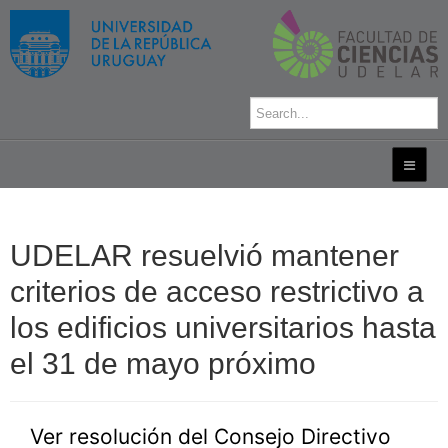
UDELAR resuelvió mantener
criterios de acceso restrictivo a
los edificios universitarios hasta
el 31 de mayo próximo
Ver resolución del Consejo Directivo