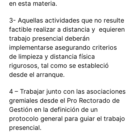
en esta materia.
3- Aquellas actividades que no resulte
factible realizar a distancia y equieren
trabajo presencial deberán
implementarse asegurando criterios
de limpieza y distancia física
rigurosos, tal como se estableció
desde el arranque.
4 – Trabajar junto con las asociaciones
gremiales desde el Pro Rectorado de
Gestión en la definición de un
protocolo general para guiar el trabajo
presencial.