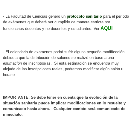
- La Facultad de Ciencias generó un
protocolo sanitario
para el período
de exámenes que deberá ser cumplido de manera estricta por
AQUI
funcionarios docentes y no docentes y estudiantes. Ver
- El calendario de examenes podrá sufrir alguna pequeña modificación
debido a que la distribución de salones se realizó en base a una
estimación
de inscriptos/as. Si esta estimación se encuentra muy
alejada de las inscripciones reales, podremos modificar algún salón u
horario.
IMPORTANTE: Se debe tener en cuenta que la evolución de la
situación sanitaria puede implicar modificaciones en lo resuelto y
comunicado hasta ahora. Cualquier cambio será comunicado de
inmediato.