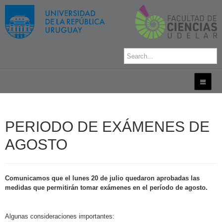
PERIODO DE EXÁMENES DE
AGOSTO
Comunicamos que el lunes 20 de julio quedaron aprobadas las
medidas que permitirán tomar exámenes en el período de agosto.
Algunas consideraciones importantes: