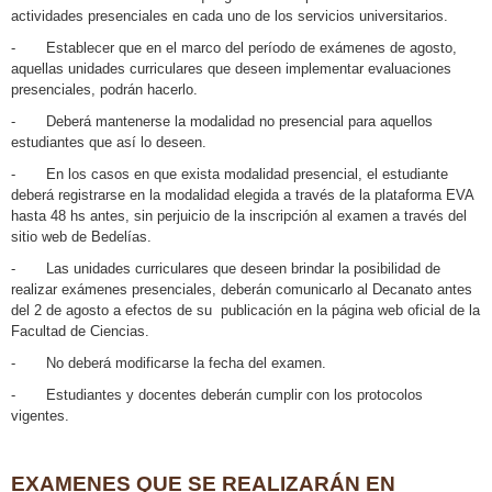
actividades presenciales en cada uno de los servicios universitarios.
- Establecer que en el marco del período de exámenes de agosto,
aquellas unidades curriculares que deseen implementar evaluaciones
presenciales, podrán hacerlo.
- Deberá mantenerse la modalidad no presencial para aquellos
estudiantes que así lo deseen.
- En los casos en que exista modalidad presencial, el estudiante
deberá registrarse en la modalidad elegida a través de la plataforma EVA
hasta 48 hs antes, sin perjuicio de la inscripción al examen a través del
sitio web de Bedelías.
- Las unidades curriculares que deseen brindar la posibilidad de
realizar exámenes presenciales, deberán comunicarlo al Decanato antes
del 2 de agosto a efectos de su publicación en la página web oficial de la
Facultad de Ciencias.
- No deberá modificarse la fecha del examen.
- Estudiantes y docentes deberán cumplir con los protocolos
vigentes.
EXAMENES QUE SE REALIZARÁN EN