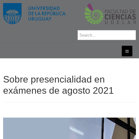
Sobre presencialidad en
exámenes de agosto 2021