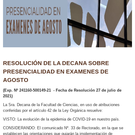
RESOLUCIÓN DE LA DECANA SOBRE
PRESENCIALIDAD EN EXAMENES DE
AGOSTO
(Exp. Nº 241160-500149-21 - Fecha de Resolución 27 de julio de
2021)
La Sra. Decana de la Facultad de Ciencias, en uso de atribuciones
conferidas por el artículo 42 de la Ley Orgánica resuelve:
VISTO: La evolución de la epidemia de COVID-19 en nuestro país.
CONSIDERANDO: El comunicado Nº. 33 de Rectorado, en la que se
establecen las orientaciones que guiarán la implementación de