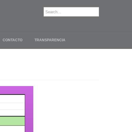
CONTACTO
TRANSPARENCIA