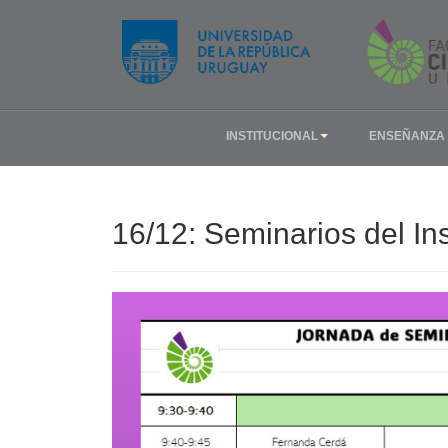
INSTITUCIONAL
ENSEÑANZA
16/12: Seminarios del In