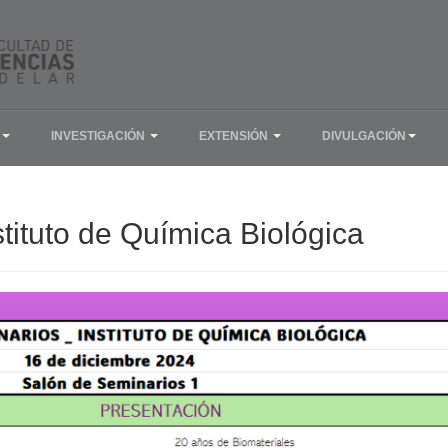
INVESTIGACIÓN
EXTENSIÓN
DIVULGACIÓN
stituto de Química Biológica