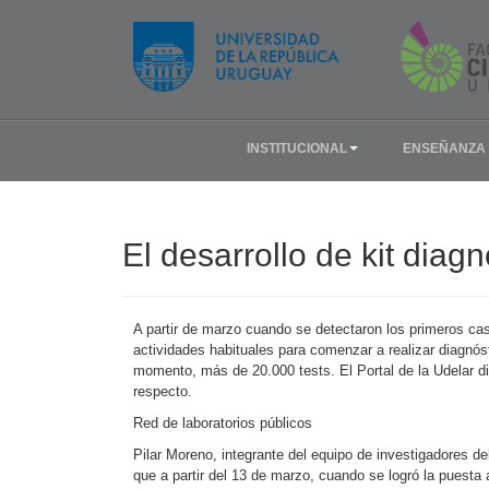
INSTITUCIONAL
ENSEÑANZA
El desarrollo de kit diag
A partir de marzo cuando se detectaron los primeros cas
actividades habituales para comenzar a realizar diagnósti
momento, más de 20.000 tests. El Portal de la Udelar di
respecto.
Red de laboratorios públicos
Pilar Moreno, integrante del equipo de investigadores de
que a partir del 13 de marzo, cuando se logró la puesta