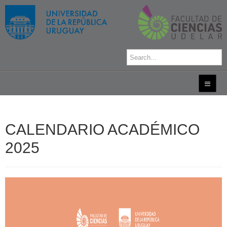
CALENDARIO ACADÉMICO
2025