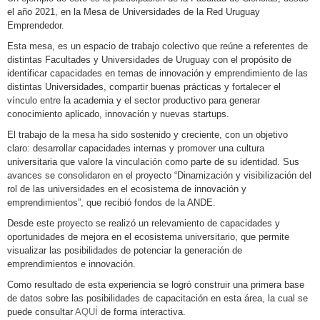
el año 2021, en la Mesa de Universidades de la Red Uruguay
Emprendedor.
Esta mesa, es un espacio de trabajo colectivo que reúne a referentes de
distintas Facultades y Universidades de Uruguay con el propósito de
identificar capacidades en temas de innovación y emprendimiento de las
distintas Universidades, compartir buenas prácticas y fortalecer el
vínculo entre la academia y el sector productivo para generar
conocimiento aplicado, innovación y nuevas startups.
El trabajo de la mesa ha sido sostenido y creciente, con un objetivo
claro: desarrollar capacidades internas y promover una cultura
universitaria que valore la vinculación como parte de su identidad. Sus
avances se consolidaron en el proyecto “Dinamización y visibilización del
rol de las universidades en el ecosistema de innovación y
emprendimientos”, que recibió fondos de la ANDE.
Desde este proyecto se realizó un relevamiento de capacidades y
oportunidades de mejora en el ecosistema universitario, que permite
visualizar las posibilidades de potenciar la generación de
emprendimientos e innovación.
Como resultado de esta experiencia se logró construir una primera base
de datos sobre las posibilidades de capacitación en esta área, la cual se
puede consultar
AQUÍ
de forma interactiva.