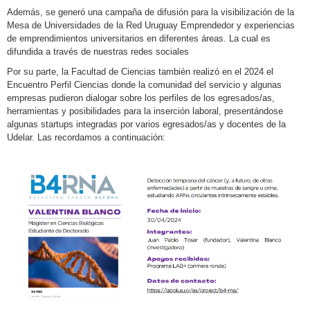
Además, se generó una campaña de difusión para la visibilización de la
Mesa de Universidades de la Red Uruguay Emprendedor y experiencias
de emprendimientos universitarios en diferentes áreas. La cual es
difundida a través de nuestras redes sociales
Por su parte, la Facultad de Ciencias también realizó en el 2024 el
Encuentro Perfil Ciencias donde la comunidad del servicio y algunas
empresas pudieron dialogar sobre los perfiles de los egresados/as,
herramientas y posibilidades para la inserción laboral, presentándose
algunas startups integradas por varios egresados/as y docentes de la
Udelar. Las recordamos a continuación: