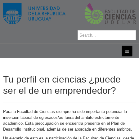
Tu perfil en ciencias ¿puede
ser el de un emprendedor?
Para la Facultad de Ciencias siempre ha sido importante potenciar la
inserción laboral de egresados/as fuera del ámbito estrictamente
académico. Esta preocupación se encuentra presente en el Plan de
Desarrollo Institucional, además de ser abordada en diferentes ámbitos.
Un ejemplo de esto es la participación de la Facultad de Ciencias, desde