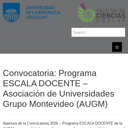
Convocatoria: Programa
ESCALA DOCENTE –
Asociación de Universidades
Grupo Montevideo (AUGM)
Apertura de la Convocatoria 2026 – Programa ESCALA DOCENTE de la