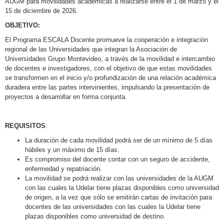
AUGM para movilidades académicas a realizarse entre el 1 de marzo y el
15 de diciembre de 2026.
OBJETIVO:
El Programa ESCALA Docente promueve la cooperación e integración
regional de las Universidades que integran la Asociación de
Universidades Grupo Montevideo, a través de la movilidad e intercambio
de docentes e investigadores, con el objetivo de que estas movilidades
se transformen en el inicio y/o profundización de una relación académica
duradera entre las partes intervinientes, impulsando la presentación de
proyectos a desarrollar en forma conjunta.
REQUISITOS
:
La duración de cada movilidad podrá ser de un mínimo de 5 días
hábiles y un máximo de 15 días.
Es compromiso del docente contar con un seguro de accidente,
enfermedad y repatriación.
La movilidad se podrá realizar con las universidades de la AUGM
con las cuales la Udelar tiene plazas disponibles como universidad
de origen, a la vez que sólo se emitirán cartas de invitación para
docentes de las universidades con las cuales la Udelar tiene
plazas disponibles como universidad de destino.