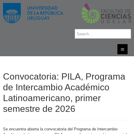
Convocatoria: PILA, Programa
de Intercambio Académico
Latinoamericano, primer
semestre de 2026
Se encuentra abierta la convocatoria del Programa de Intercambio