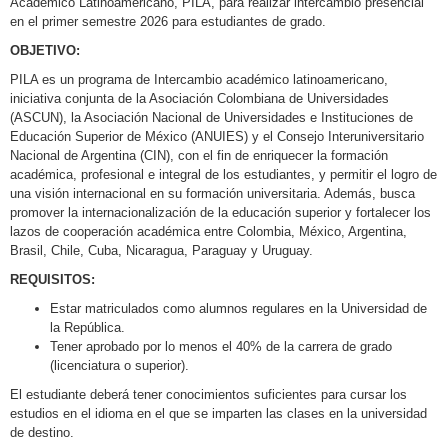
Académico Latinoamericano, PILA, para realizar intercambio presencial
en el primer semestre 2026 para estudiantes de grado.
OBJETIVO:
PILA es un programa de Intercambio académico latinoamericano,
iniciativa conjunta de la Asociación Colombiana de Universidades
(ASCUN), la Asociación Nacional de Universidades e Instituciones de
Educación Superior de México (ANUIES) y el Consejo Interuniversitario
Nacional de Argentina (CIN), con el fin de enriquecer la formación
académica, profesional e integral de los estudiantes, y permitir el logro de
una visión internacional en su formación universitaria. Además, busca
promover la internacionalización de la educación superior y fortalecer los
lazos de cooperación académica entre Colombia, México, Argentina,
Brasil, Chile, Cuba, Nicaragua, Paraguay y Uruguay.
REQUISITOS:
Estar matriculados como alumnos regulares en la Universidad de
la República.
Tener aprobado por lo menos el 40% de la carrera de grado
(licenciatura o superior).
El estudiante deberá tener conocimientos suficientes para cursar los
estudios en el idioma en el que se imparten las clases en la universidad
de destino.